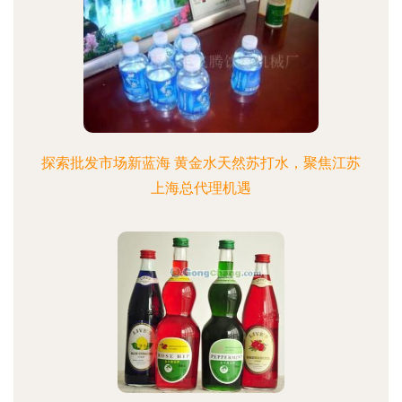
探索批发市场新蓝海 黄金水天然苏打水，聚焦江苏
上海总代理机遇