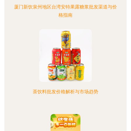
厦门新饮泉州地区台湾安特果露糖浆批发渠道与价
格指南
茶饮料批发价格解析与市场趋势