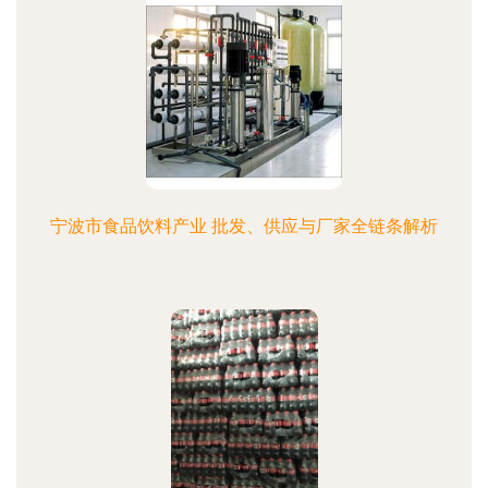
宁波市食品饮料产业 批发、供应与厂家全链条解析