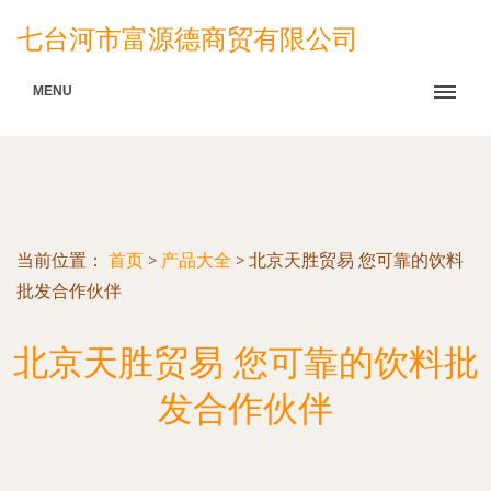
七台河市富源德商贸有限公司
MENU
当前位置：
首页
>
产品大全
>
北京天胜贸易 您可靠的饮料
批发合作伙伴
北京天胜贸易 您可靠的饮料批
发合作伙伴