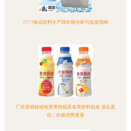
2019食品饮料生产线价格分析与批发指南
厂价直销娃哈哈营养快线及各类饮料批发 源头直
供，价格优势显著