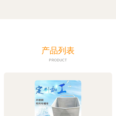
产品列表
PRODUCT