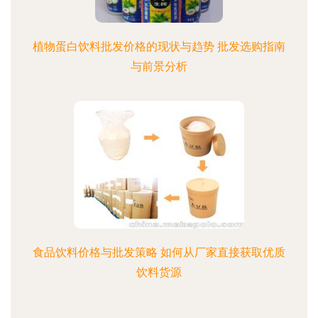
植物蛋白饮料批发价格的现状与趋势 批发选购指南
与前景分析
食品饮料价格与批发策略 如何从厂家直接获取优质
饮料货源