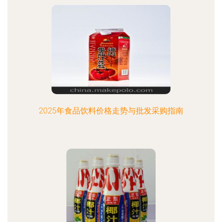
2025年食品饮料价格走势与批发采购指南