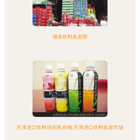
潮发饮料批发部
天津进口饮料供应商,价格,天津进口饮料批发市场