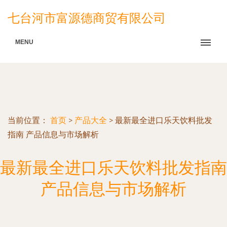
七台河市富源德商贸有限公司
MENU
当前位置：
首页
>
产品大全
>
最新最全进口乐天饮料批发
指南 产品信息与市场解析
最新最全进口乐天饮料批发指南
产品信息与市场解析