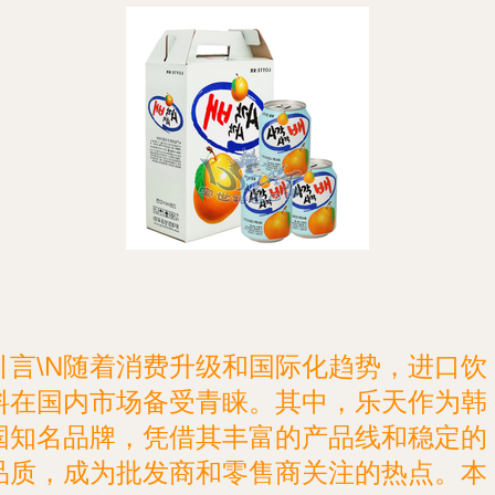
引言\N随着消费升级和国际化趋势，进口饮
料在国内市场备受青睐。其中，乐天作为韩
国知名品牌，凭借其丰富的产品线和稳定的
品质，成为批发商和零售商关注的热点。本